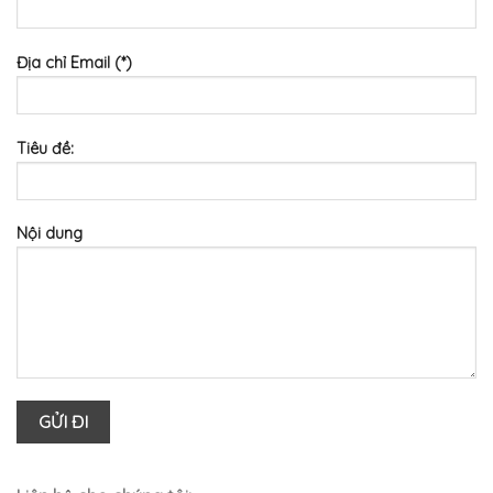
Địa chỉ Email (*)
Tiêu đề:
Nội dung