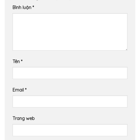
Bình luận
*
Tên
*
Email
*
Trang web